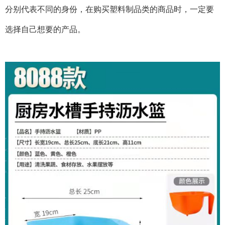
分别代表不同的身份，在购买塑料制品类的商品时，一定要
选择自己想要的产品。